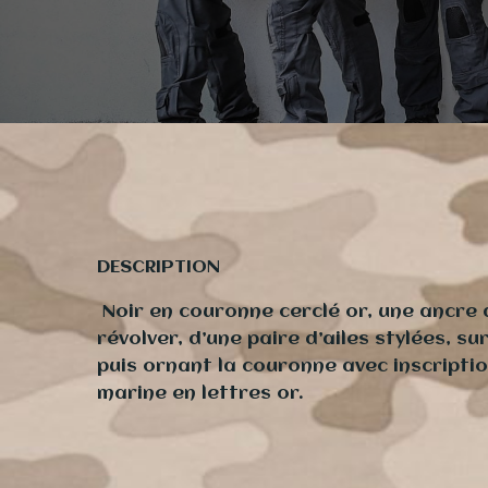
DESCRIPTION
Noir en couronne cerclé or, une ancre 
révolver, d’une paire d’ailes stylées, 
puis ornant la couronne avec inscript
marine en lettres or.