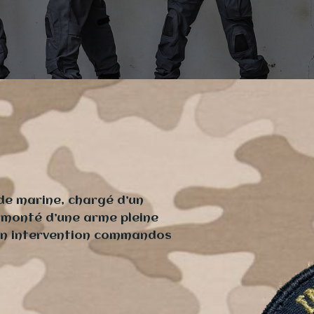
de marine, chargé d’un
surmonté d’une arme pleine
ion intervention commandos