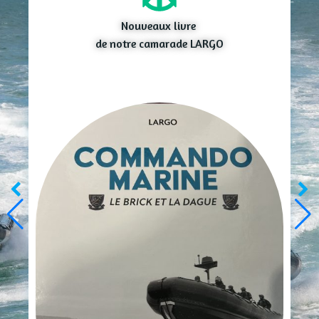
Nouveaux livre
de notre camarade LARGO