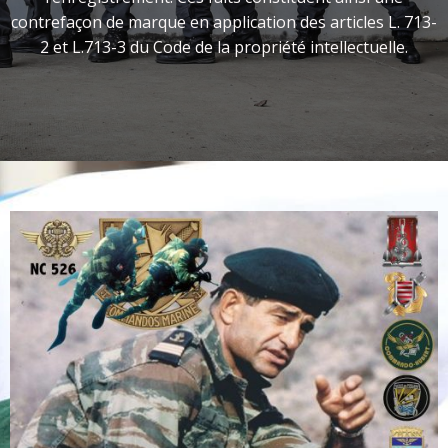
contrefaçon de marque en application des articles L. 713-
2 et L.713-3 du Code de la propriété intellectuelle.