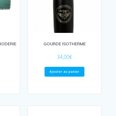
RODERIE
GOURDE ISOTHERME
34,00
€
Ajouter au panier