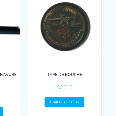
GRAVURE
TAPE DE BOUCHE
50,00
€
Ajouter au panier