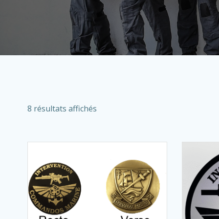
8 résultats affichés