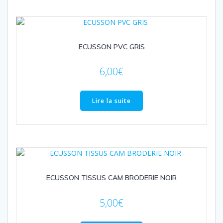
ECUSSON PVC GRIS
6,00
€
Lire la suite
ECUSSON TISSUS CAM BRODERIE NOIR
5,00
€