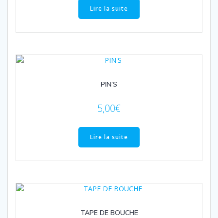
Lire la suite
PIN’S
5,00
€
Lire la suite
TAPE DE BOUCHE